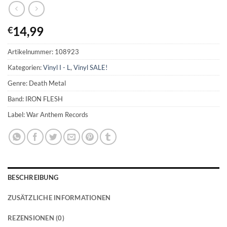
14,99
€
Artikelnummer:
108923
Kategorien:
Vinyl I - L
,
Vinyl SALE!
Genre: Death Metal
Band: IRON FLESH
Label: War Anthem Records
BESCHREIBUNG
ZUSÄTZLICHE INFORMATIONEN
REZENSIONEN (0)