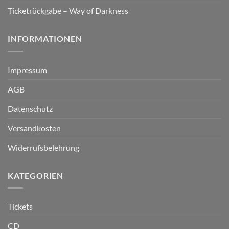
Ticketrückgabe – Way of Darkness
INFORMATIONEN
Impressum
AGB
Datenschutz
Versandkosten
Widerrufsbelehrung
KATEGORIEN
Tickets
CD