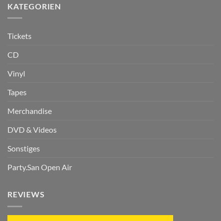
KATEGORIEN
Tickets
CD
Vinyl
Tapes
Merchandise
DVD & Videos
Sonstiges
Party.San Open Air
REVIEWS