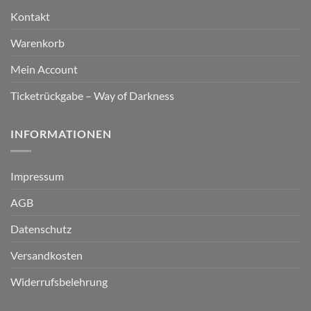
Kontakt
Warenkorb
Mein Account
Ticketrückgabe – Way of Darkness
INFORMATIONEN
Impressum
AGB
Datenschutz
Versandkosten
Widerrufsbelehrung