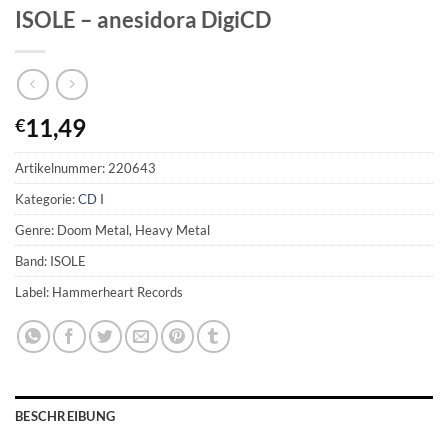
ISOLE – anesidora DigiCD
11,49
€
Artikelnummer:
220643
Kategorie:
CD I
Genre: Doom Metal, Heavy Metal
Band: ISOLE
Label: Hammerheart Records
BESCHREIBUNG