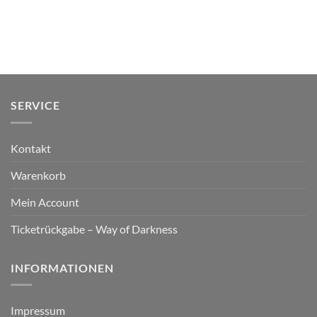
SERVICE
Kontakt
Warenkorb
Mein Account
Ticketrückgabe – Way of Darkness
INFORMATIONEN
Impressum