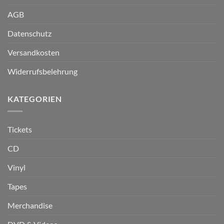
AGB
Datenschutz
Versandkosten
Widerrufsbelehrung
KATEGORIEN
Tickets
CD
Vinyl
Tapes
Merchandise