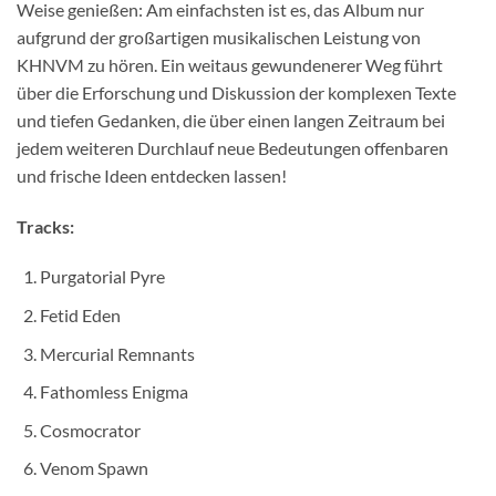
Weise genießen: Am einfachsten ist es, das Album nur
aufgrund der großartigen musikalischen Leistung von
KHNVM zu hören. Ein weitaus gewundenerer Weg führt
über die Erforschung und Diskussion der komplexen Texte
und tiefen Gedanken, die über einen langen Zeitraum bei
jedem weiteren Durchlauf neue Bedeutungen offenbaren
und frische Ideen entdecken lassen!
Tracks:
Purgatorial Pyre
Fetid Eden
Mercurial Remnants
Fathomless Enigma
Cosmocrator
Venom Spawn