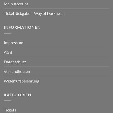
Mein Account
Ticketrückgabe – Way of Darkness
INFORMATIONEN
Impressum
AGB
Datenschutz
Versandkosten
Widerrufsbelehrung
KATEGORIEN
Tickets