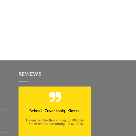
REVIEWS
Schnell. Zuverlässig. Klasse.
Datum der Veröffentlichung: 05.08.2026
Datum der Kauferfahrung: 29.07.2026