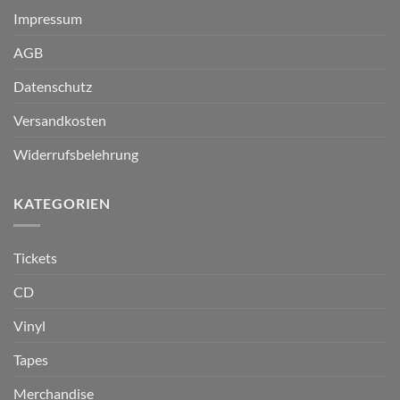
Impressum
AGB
Datenschutz
Versandkosten
Widerrufsbelehrung
KATEGORIEN
Tickets
CD
Vinyl
Tapes
Merchandise