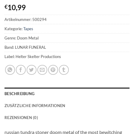
10,99
€
Artikelnummer:
500294
Kategorie:
Tapes
Genre: Doom Metal
Band: LUNAR FUNERAL
Label: Helter Skelter Productions
BESCHREIBUNG
ZUSÄTZLICHE INFORMATIONEN
REZENSIONEN (0)
russian tundra stoner doom metal of the most bewitching