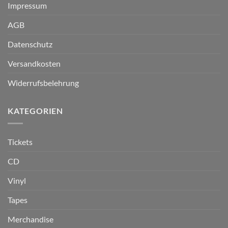
Impressum
AGB
Datenschutz
Versandkosten
Widerrufsbelehrung
KATEGORIEN
Tickets
CD
Vinyl
Tapes
Merchandise