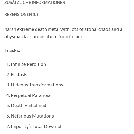
ZUSÄTZLICHE INFORMATIONEN
REZENSIONEN (0)
harsh extreme death metal with lots of atonal chaos and a
abysmal dark atmosphere from finland
Tracks:
Infinite Perdition
Ecstasis
Hideous Transformations
Perpetual Paranoia
Death Embalmed
Nefarious Mutations
Impurity’s Total Downfall