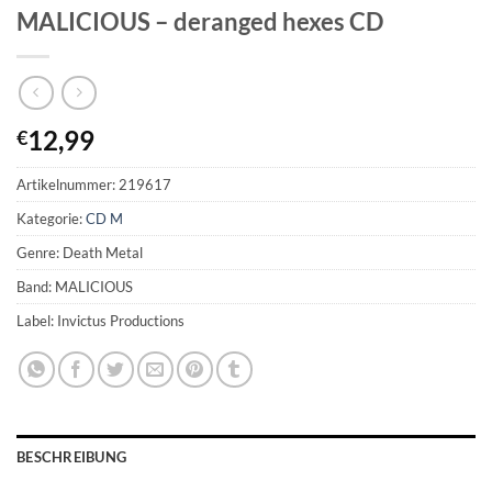
MALICIOUS – deranged hexes CD
12,99
€
Artikelnummer:
219617
Kategorie:
CD M
Genre: Death Metal
Band: MALICIOUS
Label: Invictus Productions
BESCHREIBUNG