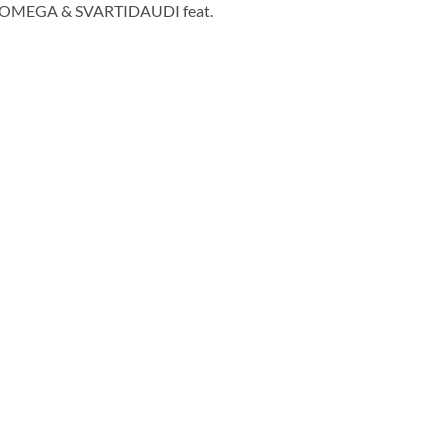
PELL OMEGA & SVARTIDAUDI feat.