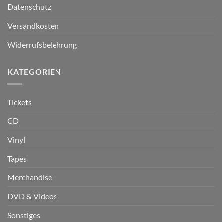
Datenschutz
Versandkosten
Widerrufsbelehrung
KATEGORIEN
Tickets
CD
Vinyl
Tapes
Merchandise
DVD & Videos
Sonstiges