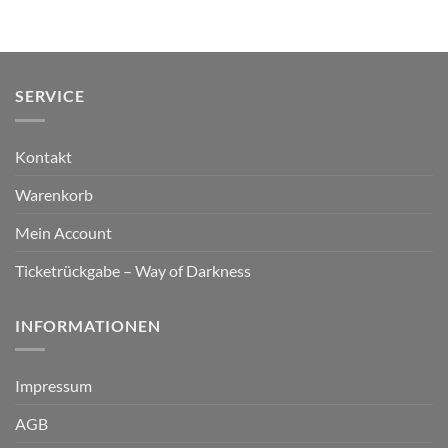
SERVICE
Kontakt
Warenkorb
Mein Account
Ticketrückgabe – Way of Darkness
INFORMATIONEN
Impressum
AGB