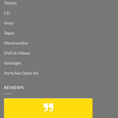
Tickets
CD
Vinyl
Tapes
Merchandise
DVD & Videos
Sonstiges
Party.San Open Air
REVIEWS