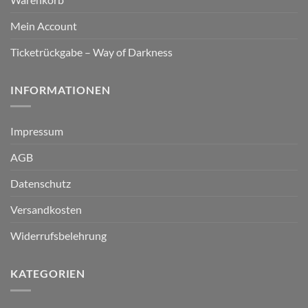
Mein Account
Ticketrückgabe – Way of Darkness
INFORMATIONEN
Impressum
AGB
Datenschutz
Versandkosten
Widerrufsbelehrung
KATEGORIEN