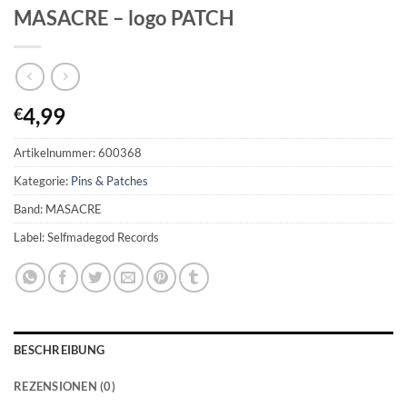
MASACRE – logo PATCH
4,99
€
Artikelnummer:
600368
Kategorie:
Pins & Patches
Band: MASACRE
Label: Selfmadegod Records
BESCHREIBUNG
REZENSIONEN (0)