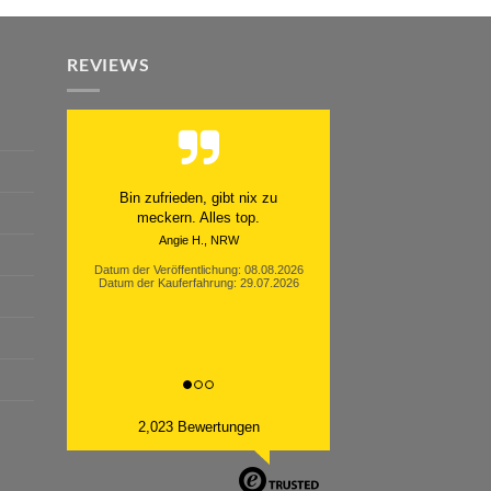
REVIEWS
Schnell. Zuverlässig. Klasse.
Datum der Veröffentlichung: 05.08.2026
Datum der Kauferfahrung: 29.07.2026
2,023 Bewertungen