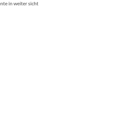
te in weiter sicht