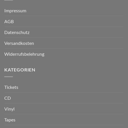
Impressum
AGB
Datenschutz
Versandkosten
Widerrufsbelehrung
KATEGORIEN
Tickets
CD
Vinyl
Tapes