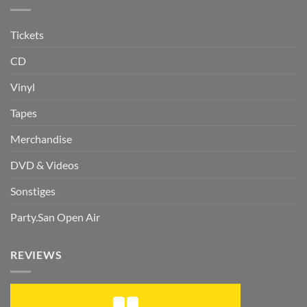
Tickets
CD
Vinyl
Tapes
Merchandise
DVD & Videos
Sonstiges
Party.San Open Air
REVIEWS