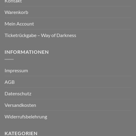
Kontakt
Warenkorb
Mein Account
Ticketrückgabe – Way of Darkness
INFORMATIONEN
Impressum
AGB
Datenschutz
Versandkosten
Widerrufsbelehrung
KATEGORIEN