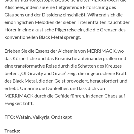
Klischees, indem sie eine tiefgreifende Erforschung des
Glaubens und der Dissidenz einschließt. Während sich die
eindringlichen Melodien der sieben Titel entfalten, taucht der
Hörer in eine akustische Pilgerreise ein, die die Grenzen des
konventionellen Black Metal sprengt.
Erleben Sie die Essenz der Alchemie von MERRIMACK, wo
das Körperliche und das Kosmische aufeinanderprallen und
eine transformative Reise durch die Schatten des Kreuzes
bieten. „Of Gravity and Grace“ zeigt die ungebrochene Kraft
des Black Metal, die den Geist provoziert, herausfordert und
erhebt. Umarme die Dunkelheit und lass dich von
MERRIMACK durch die Gefilde führen, in denen Chaos auf
Ewigkeit trifft.
FFO: Watain, Valkyrja, Ondskapt
Tracks: