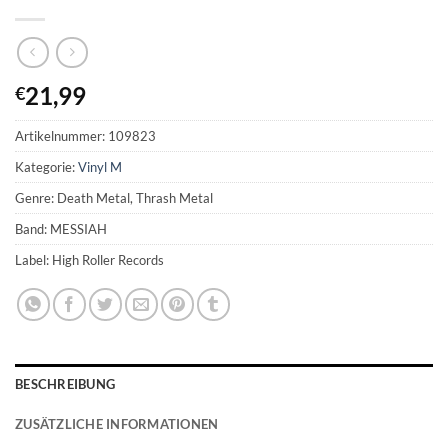
21,99
€
Artikelnummer:
109823
Kategorie:
Vinyl M
Genre: Death Metal, Thrash Metal
Band: MESSIAH
Label: High Roller Records
BESCHREIBUNG
ZUSÄTZLICHE INFORMATIONEN