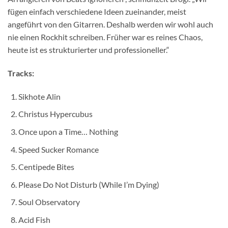
fügen einfach verschiedene Ideen zueinander, meist
angeführt von den Gitarren. Deshalb werden wir wohl auch
nie einen Rockhit schreiben. Früher war es reines Chaos,
heute ist es strukturierter und professioneller.“
Tracks:
Sikhote Alin
Christus Hypercubus
Once upon a Time… Nothing
Speed Sucker Romance
Centipede Bites
Please Do Not Disturb (While I’m Dying)
Soul Observatory
Acid Fish