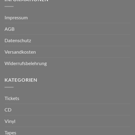
Impressum
AGB
Datenschutz
Versandkosten
Widerrufsbelehrung
KATEGORIEN
Tickets
CD
Vinyl
Tapes