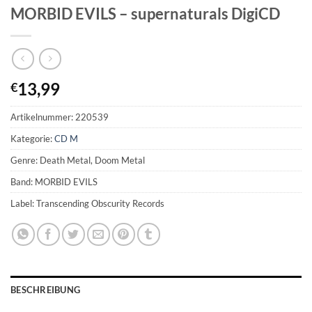
MORBID EVILS – supernaturals DigiCD
13,99
€
Artikelnummer:
220539
Kategorie:
CD M
Genre: Death Metal, Doom Metal
Band: MORBID EVILS
Label: Transcending Obscurity Records
BESCHREIBUNG