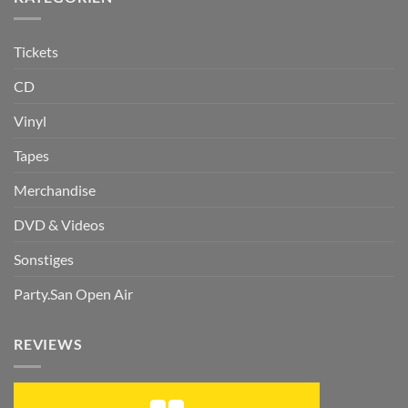
Tickets
CD
Vinyl
Tapes
Merchandise
DVD & Videos
Sonstiges
Party.San Open Air
REVIEWS