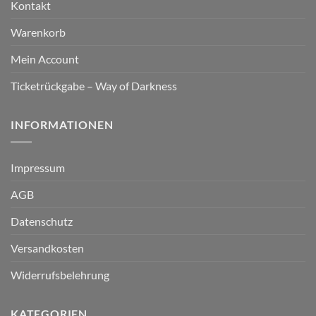
Kontakt
Warenkorb
Mein Account
Ticketrückgabe – Way of Darkness
INFORMATIONEN
Impressum
AGB
Datenschutz
Versandkosten
Widerrufsbelehrung
KATEGORIEN