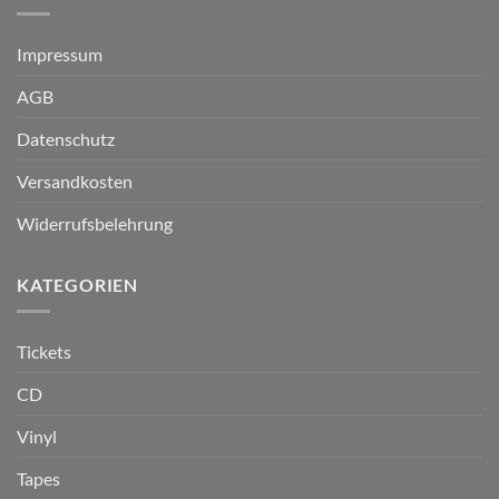
Impressum
AGB
Datenschutz
Versandkosten
Widerrufsbelehrung
KATEGORIEN
Tickets
CD
Vinyl
Tapes