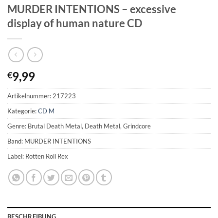
MURDER INTENTIONS – excessive
display of human nature CD
9,99
€
Artikelnummer:
217223
Kategorie:
CD M
Genre: Brutal Death Metal, Death Metal, Grindcore
Band: MURDER INTENTIONS
Label: Rotten Roll Rex
BESCHREIBUNG