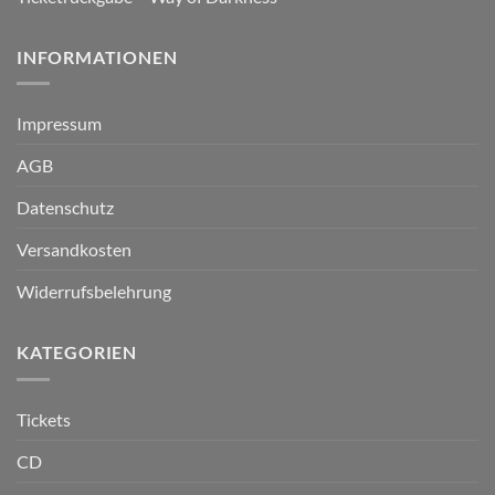
INFORMATIONEN
Impressum
AGB
Datenschutz
Versandkosten
Widerrufsbelehrung
KATEGORIEN
Tickets
CD