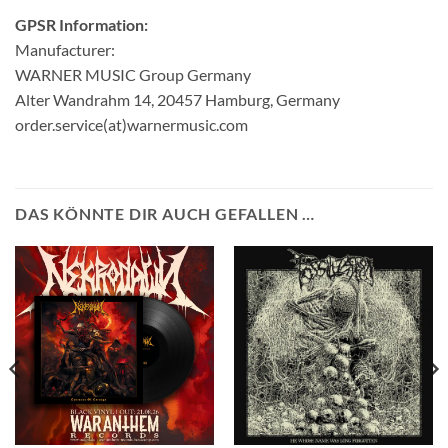
GPSR Information:
Manufacturer:
WARNER MUSIC Group Germany
Alter Wandrahm 14, 20457 Hamburg, Germany
order.service(at)warnermusic.com
DAS KÖNNTE DIR AUCH GEFALLEN …