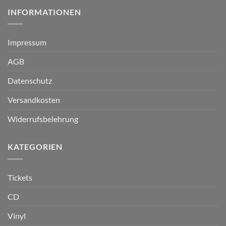
INFORMATIONEN
Impressum
AGB
Datenschutz
Versandkosten
Widerrufsbelehrung
KATEGORIEN
Tickets
CD
Vinyl