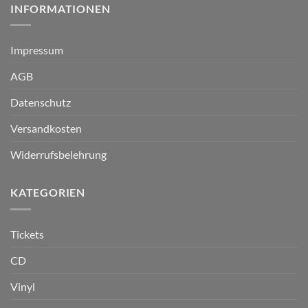
INFORMATIONEN
Impressum
AGB
Datenschutz
Versandkosten
Widerrufsbelehrung
KATEGORIEN
Tickets
CD
Vinyl