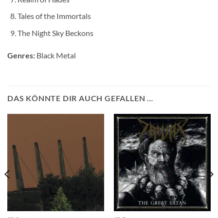
Tales of the Immortals
The Night Sky Beckons
Genres:
Black Metal
DAS KÖNNTE DIR AUCH GEFALLEN …