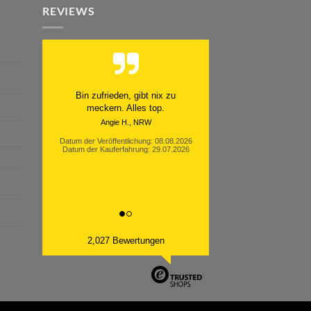
REVIEWS
Bin zufrieden, gibt nix zu
meckern. Alles top.
Angie H., NRW
Datum der Veröffentlichung: 08.08.2026
Datum der Kauferfahrung: 29.07.2026
2,027 Bewertungen