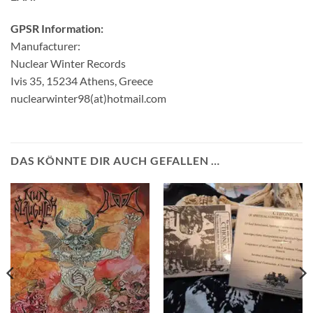
GPSR Information:
Manufacturer:
Nuclear Winter Records
Ivis 35, 15234 Athens, Greece
nuclearwinter98(at)hotmail.com
DAS KÖNNTE DIR AUCH GEFALLEN …