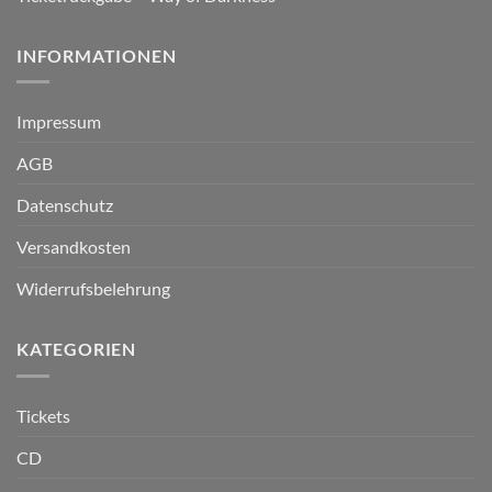
INFORMATIONEN
Impressum
AGB
Datenschutz
Versandkosten
Widerrufsbelehrung
KATEGORIEN
Tickets
CD