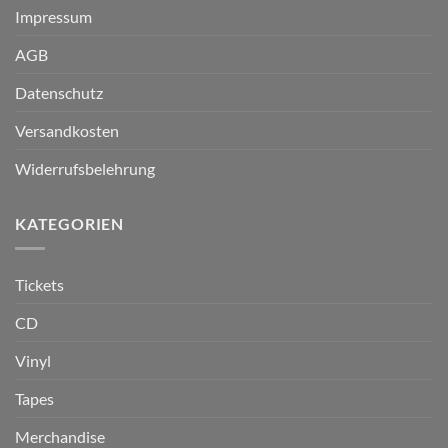
Impressum
AGB
Datenschutz
Versandkosten
Widerrufsbelehrung
KATEGORIEN
Tickets
CD
Vinyl
Tapes
Merchandise