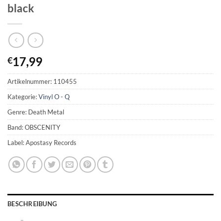
black
17,99
€
Artikelnummer:
110455
Kategorie:
Vinyl O - Q
Genre: Death Metal
Band: OBSCENITY
Label: Apostasy Records
BESCHREIBUNG