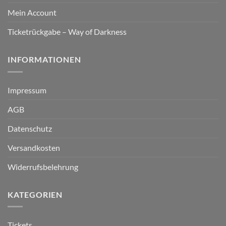
Mein Account
Ticketrückgabe – Way of Darkness
INFORMATIONEN
Impressum
AGB
Datenschutz
Versandkosten
Widerrufsbelehrung
KATEGORIEN
Tickets