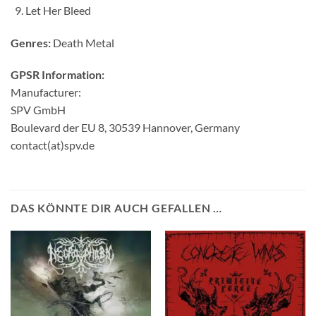
Let Her Bleed
Genres:
Death Metal
GPSR Information:
Manufacturer:
SPV GmbH
Boulevard der EU 8, 30539 Hannover, Germany
contact(at)spv.de
DAS KÖNNTE DIR AUCH GEFALLEN …