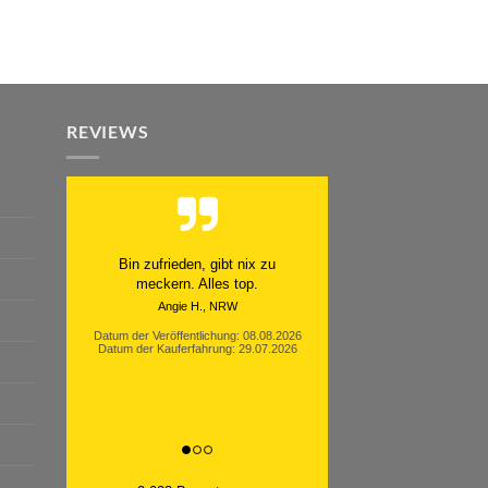
REVIEWS
Schnell. Zuverlässig. Klasse.
Datum der Veröffentlichung: 05.08.2026
Datum der Kauferfahrung: 29.07.2026