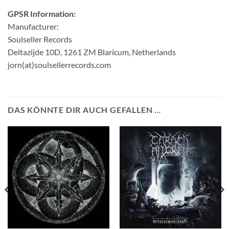
GPSR Information:
Manufacturer:
Soulseller Records
Deltazijde 10D, 1261 ZM Blaricum, Netherlands
jorn(at)soulsellerrecords.com
DAS KÖNNTE DIR AUCH GEFALLEN …