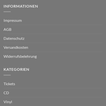
INFORMATIONEN
Impressum
AGB
Datenschutz
Versandkosten
Widerrufsbelehrung
KATEGORIEN
Tickets
CD
Vinyl