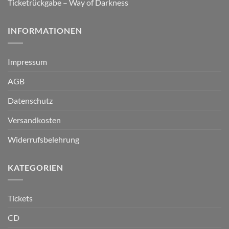
Ticketrückgabe – Way of Darkness
INFORMATIONEN
Impressum
AGB
Datenschutz
Versandkosten
Widerrufsbelehrung
KATEGORIEN
Tickets
CD