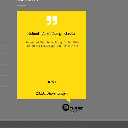
Schnell. Zuverlässig. Klasse.
Datum der Veröffentlichung: 05.08.2026
Datum der Kauferfahrung: 29.07.2026
2,020 Bewertungen