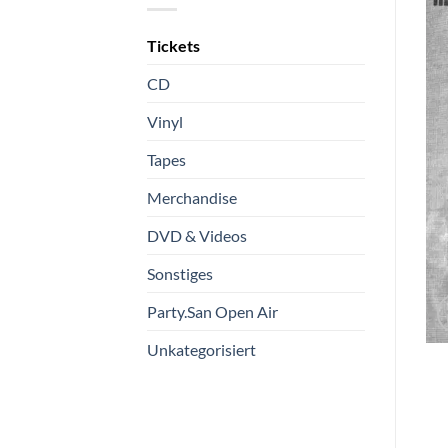
Tickets
CD
Vinyl
Tapes
Merchandise
DVD & Videos
Sonstiges
Party.San Open Air
Unkategorisiert