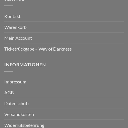
Kontakt
Warenkorb
Mein Account
Ticketrückgabe – Way of Darkness
INFORMATIONEN
Impressum
AGB
Datenschutz
Versandkosten
Widerrufsbelehrung