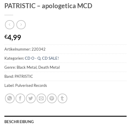
PATRISTIC – apologetica MCD
4,99
€
Artikelnummer:
220342
Kategorien:
CD O - Q
,
CD SALE!
Genre: Black Metal, Death Metal
Band: PATRISTIC
Label: Pulverised Records
BESCHREIBUNG