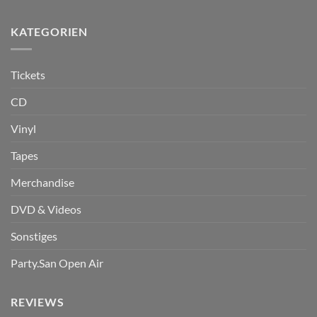
KATEGORIEN
Tickets
CD
Vinyl
Tapes
Merchandise
DVD & Videos
Sonstiges
Party.San Open Air
REVIEWS