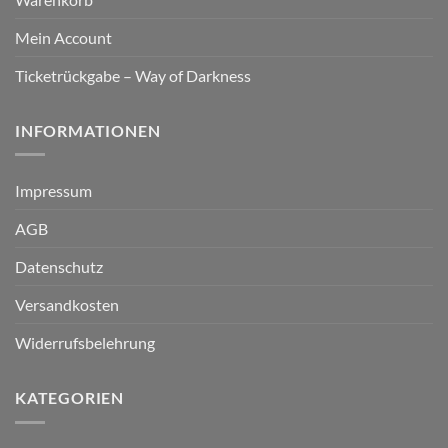
Mein Account
Ticketrückgabe – Way of Darkness
INFORMATIONEN
Impressum
AGB
Datenschutz
Versandkosten
Widerrufsbelehrung
KATEGORIEN