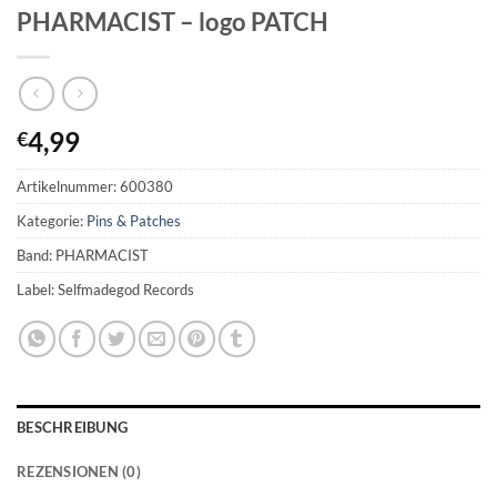
PHARMACIST – logo PATCH
4,99
€
Artikelnummer:
600380
Kategorie:
Pins & Patches
Band: PHARMACIST
Label: Selfmadegod Records
BESCHREIBUNG
REZENSIONEN (0)