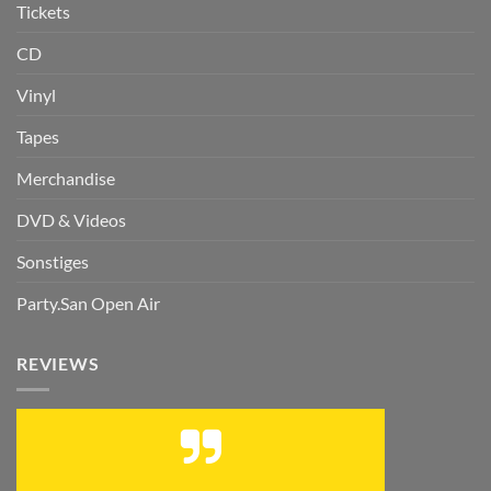
Tickets
CD
Vinyl
Tapes
Merchandise
DVD & Videos
Sonstiges
Party.San Open Air
REVIEWS