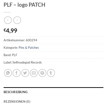
PLF – logo PATCH
4,99
€
Artikelnummer:
600294
Kategorie:
Pins & Patches
Band: PLF
Label: Selfmadegod Records
BESCHREIBUNG
REZENSIONEN (0)