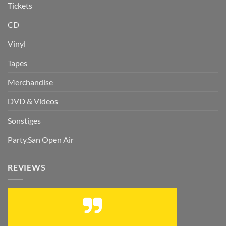
Tickets
CD
Vinyl
Tapes
Merchandise
DVD & Videos
Sonstiges
Party.San Open Air
REVIEWS