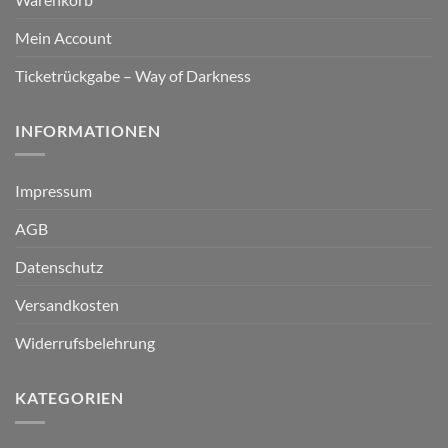
Mein Account
Ticketrückgabe – Way of Darkness
INFORMATIONEN
Impressum
AGB
Datenschutz
Versandkosten
Widerrufsbelehrung
KATEGORIEN