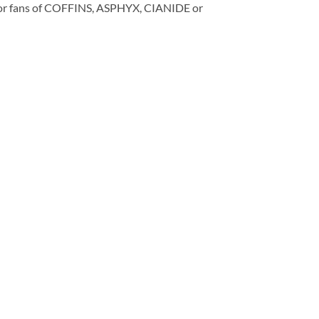
for fans of COFFINS, ASPHYX, CIANIDE or