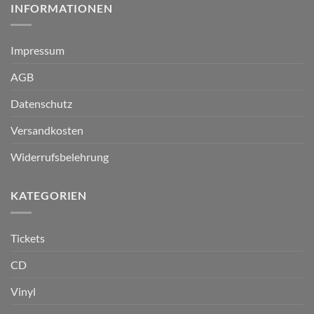
INFORMATIONEN
Impressum
AGB
Datenschutz
Versandkosten
Widerrufsbelehrung
KATEGORIEN
Tickets
CD
Vinyl