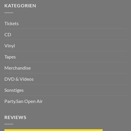
KATEGORIEN
Tickets
CD
Vinyl
Tapes
Merchandise
DVD & Videos
Sonstiges
Party.San Open Air
REVIEWS