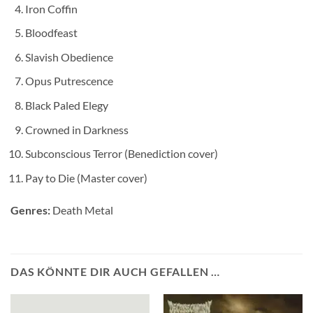
Iron Coffin
Bloodfeast
Slavish Obedience
Opus Putrescence
Black Paled Elegy
Crowned in Darkness
Subconscious Terror (Benediction cover)
Pay to Die (Master cover)
Genres:
Death Metal
DAS KÖNNTE DIR AUCH GEFALLEN …