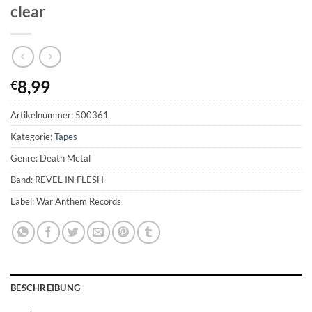
clear
8,99
€
Artikelnummer:
500361
Kategorie:
Tapes
Genre: Death Metal
Band: REVEL IN FLESH
Label: War Anthem Records
BESCHREIBUNG