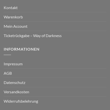
Kontakt
Warenkorb
Mein Account
Ticketrückgabe – Way of Darkness
INFORMATIONEN
Impressum
AGB
Datenschutz
Versandkosten
Widerrufsbelehrung