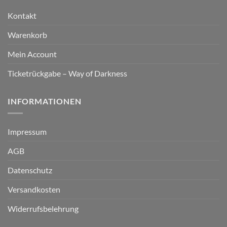
Kontakt
Warenkorb
Mein Account
Ticketrückgabe – Way of Darkness
INFORMATIONEN
Impressum
AGB
Datenschutz
Versandkosten
Widerrufsbelehrung