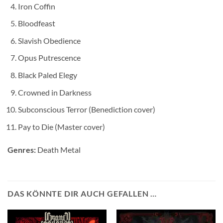
Iron Coffin
Bloodfeast
Slavish Obedience
Opus Putrescence
Black Paled Elegy
Crowned in Darkness
Subconscious Terror (Benediction cover)
Pay to Die (Master cover)
Genres:
Death Metal
DAS KÖNNTE DIR AUCH GEFALLEN …