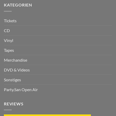
KATEGORIEN
Tickets
CD
Vinyl
Tapes
Merchandise
DVD & Videos
Sonstiges
Party.San Open Air
REVIEWS