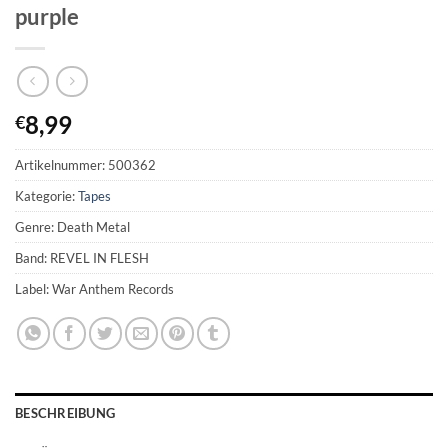
purple
8,99
€
Artikelnummer:
500362
Kategorie:
Tapes
Genre: Death Metal
Band: REVEL IN FLESH
Label: War Anthem Records
BESCHREIBUNG