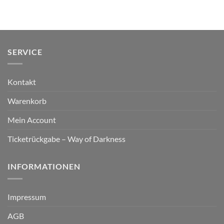
SERVICE
Kontakt
Warenkorb
Mein Account
Ticketrückgabe – Way of Darkness
INFORMATIONEN
Impressum
AGB