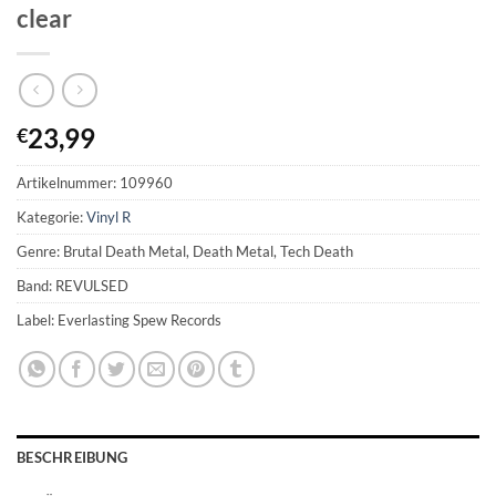
clear
23,99
€
Artikelnummer:
109960
Kategorie:
Vinyl R
Genre: Brutal Death Metal, Death Metal, Tech Death
Band: REVULSED
Label: Everlasting Spew Records
BESCHREIBUNG