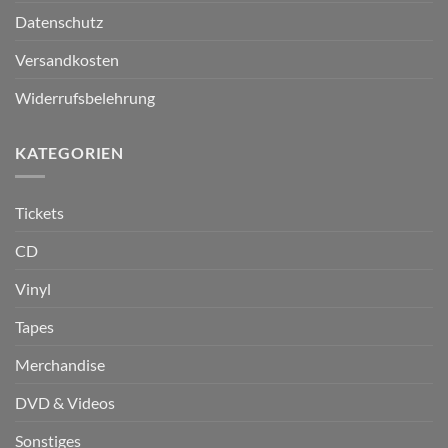
Datenschutz
Versandkosten
Widerrufsbelehrung
KATEGORIEN
Tickets
CD
Vinyl
Tapes
Merchandise
DVD & Videos
Sonstiges