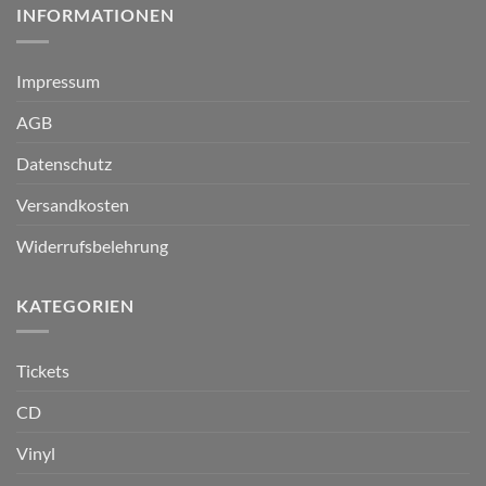
INFORMATIONEN
Impressum
AGB
Datenschutz
Versandkosten
Widerrufsbelehrung
KATEGORIEN
Tickets
CD
Vinyl