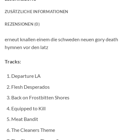
ZUSÄTZLICHE INFORMATIONEN
REZENSIONEN (0)
erneut knallen einem die schweden neuen gory death
hymnen vor den latz
Tracks:
Departure LA
Flesh Desperados
Back on Frostbitten Shores
Equipped to Kill
Meat Bandit
The Cleaners Theme