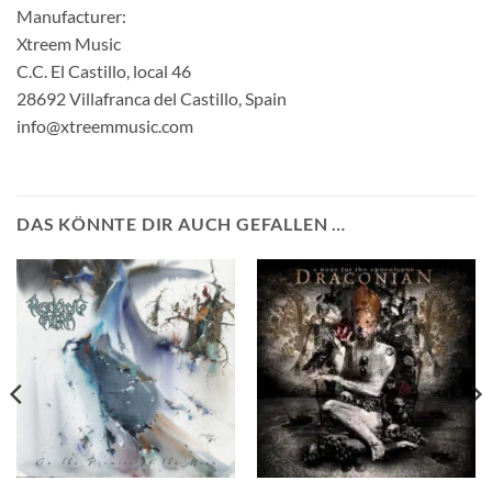
Manufacturer:
Xtreem Music
C.C. El Castillo, local 46
28692 Villafranca del Castillo, Spain
info@xtreemmusic.com
DAS KÖNNTE DIR AUCH GEFALLEN …