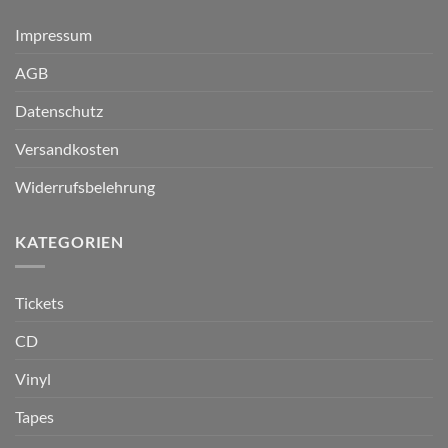
Impressum
AGB
Datenschutz
Versandkosten
Widerrufsbelehrung
KATEGORIEN
Tickets
CD
Vinyl
Tapes