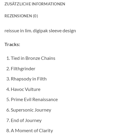
ZUSÄTZLICHE INFORMATIONEN
REZENSIONEN (0)
reissue in lim. digipak sleeve design
Tracks:
Tied in Bronze Chains
Filthgrinder
Rhapsody in Filth
Havoc Vulture
Prime Evil Renaissance
Supersonic Journey
End of Journey
A Moment of Clarity