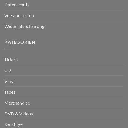
Datenschutz
Versandkosten
Widerrufsbelehrung
KATEGORIEN
Tickets
CD
Vinyl
Tapes
Merchandise
DVD & Videos
Sonstiges