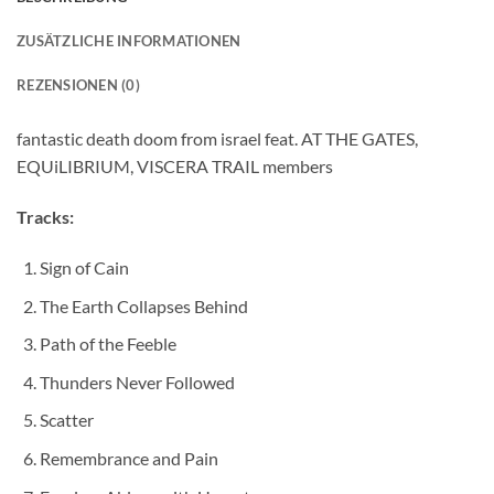
ZUSÄTZLICHE INFORMATIONEN
REZENSIONEN (0)
fantastic death doom from israel feat. AT THE GATES,
EQUiLIBRIUM, VISCERA TRAIL members
Tracks:
Sign of Cain
The Earth Collapses Behind
Path of the Feeble
Thunders Never Followed
Scatter
Remembrance and Pain