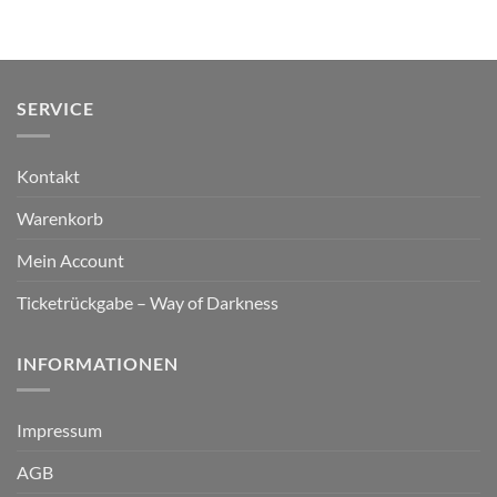
SERVICE
Kontakt
Warenkorb
Mein Account
Ticketrückgabe – Way of Darkness
INFORMATIONEN
Impressum
AGB