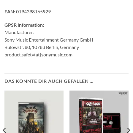
EAN:
0194398165929
GPSR Information:
Manufacturer:
Sony Music Entertainment Germany GmbH
Bülowstr. 80, 10783 Berlin, Germany
product.safety(at)sonymusic.com
DAS KÖNNTE DIR AUCH GEFALLEN …