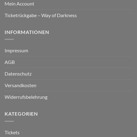
Mein Account
Ticketrückgabe – Way of Darkness
INFORMATIONEN
Impressum
AGB
Datenschutz
Versandkosten
Widerrufsbelehrung
KATEGORIEN
Tickets