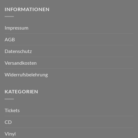
INFORMATIONEN
Impressum
AGB
Datenschutz
Versandkosten
Widerrufsbelehrung
KATEGORIEN
Tickets
CD
Vinyl