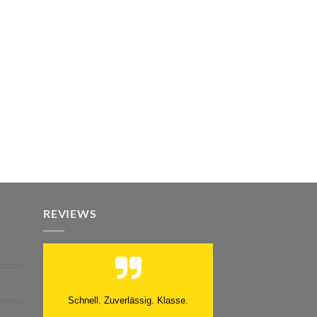
REVIEWS
Schnell. Zuverlässig. Klasse.