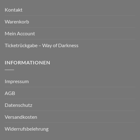
Kontakt
Warenkorb
Mein Account
Ticketrückgabe – Way of Darkness
INFORMATIONEN
Impressum
AGB
Datenschutz
Versandkosten
Widerrufsbelehrung