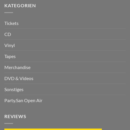
KATEGORIEN
Tickets
CD
Vinyl
Tapes
Merchandise
DVD & Videos
Sonstiges
Party.San Open Air
REVIEWS