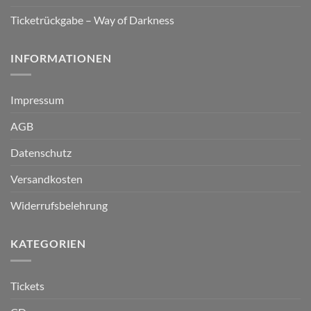
Ticketrückgabe – Way of Darkness
INFORMATIONEN
Impressum
AGB
Datenschutz
Versandkosten
Widerrufsbelehrung
KATEGORIEN
Tickets