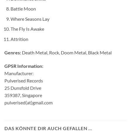
Battle Moon
Where Seasons Lay
The Fly Is Awake
Attrition
Genres:
Death Metal, Rock, Doom Metal, Black Metal
GPSR Information:
Manufacturer:
Pulverised Records
25 Dunsfold Drive
359387, Singapore
pulverised(at)gmail.com
DAS KÖNNTE DIR AUCH GEFALLEN …