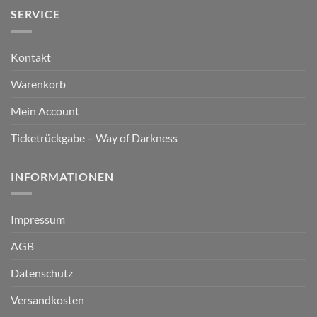
SERVICE
Kontakt
Warenkorb
Mein Account
Ticketrückgabe – Way of Darkness
INFORMATIONEN
Impressum
AGB
Datenschutz
Versandkosten