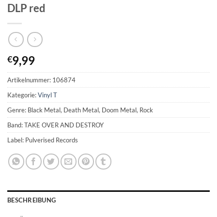
DLP red
9,99
€
Artikelnummer:
106874
Kategorie:
Vinyl T
Genre: Black Metal, Death Metal, Doom Metal, Rock
Band: TAKE OVER AND DESTROY
Label: Pulverised Records
BESCHREIBUNG