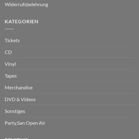
Widerrufsbelehrung
KATEGORIEN
Tickets
CD
Vinyl
Tapes
Merchandise
DVD & Videos
Sonstiges
Party.San Open Air