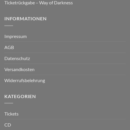
Ticketrückgabe – Way of Darkness
INFORMATIONEN
Impressum
AGB
Datenschutz
Versandkosten
Widerrufsbelehrung
KATEGORIEN
Tickets
CD