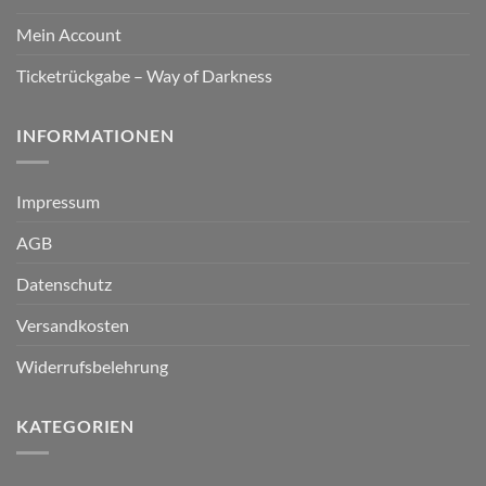
Mein Account
Ticketrückgabe – Way of Darkness
INFORMATIONEN
Impressum
AGB
Datenschutz
Versandkosten
Widerrufsbelehrung
KATEGORIEN