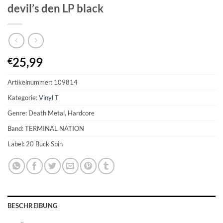
devil’s den LP black
25,99
€
Artikelnummer:
109814
Kategorie:
Vinyl T
Genre: Death Metal, Hardcore
Band: TERMINAL NATION
Label: 20 Buck Spin
BESCHREIBUNG