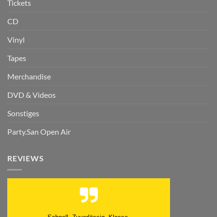
Tickets
CD
Vinyl
Tapes
Merchandise
DVD & Videos
Sonstiges
Party.San Open Air
REVIEWS