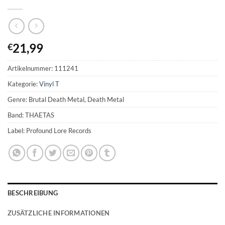
21,99
€
Artikelnummer:
111241
Kategorie:
Vinyl T
Genre: Brutal Death Metal, Death Metal
Band: THAETAS
Label: Profound Lore Records
BESCHREIBUNG
ZUSÄTZLICHE INFORMATIONEN