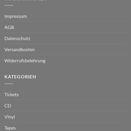
Impressum
AGB
Datenschutz
Versandkosten
Widerrufsbelehrung
KATEGORIEN
Tickets
CD
Vinyl
Tapes