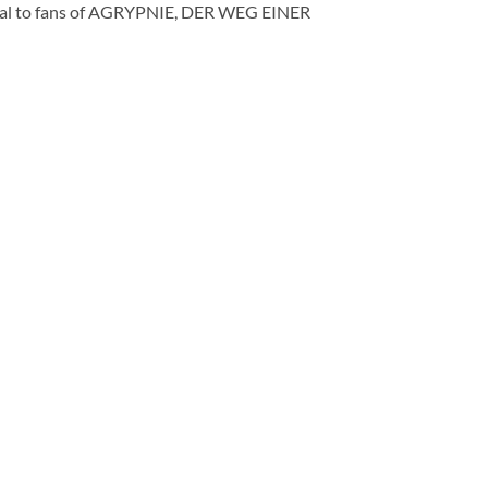
ppeal to fans of AGRYPNIE, DER WEG EINER