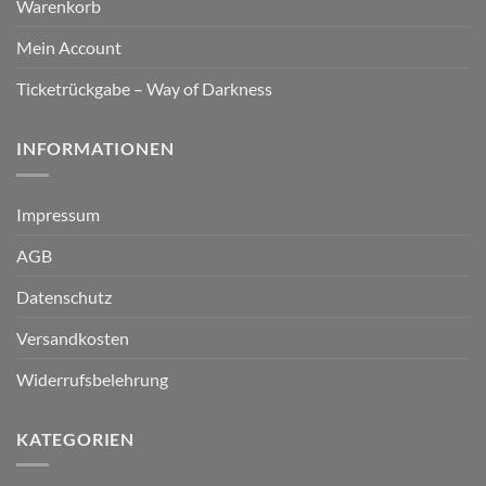
Warenkorb
Mein Account
Ticketrückgabe – Way of Darkness
INFORMATIONEN
Impressum
AGB
Datenschutz
Versandkosten
Widerrufsbelehrung
KATEGORIEN