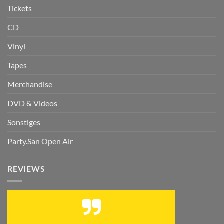
Tickets
CD
Vinyl
Tapes
Merchandise
DVD & Videos
Sonstiges
Party.San Open Air
REVIEWS