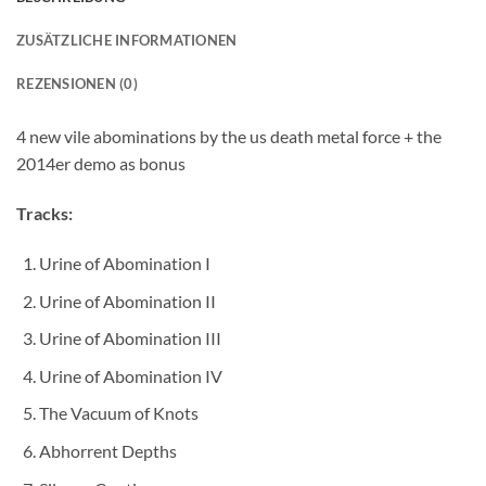
ZUSÄTZLICHE INFORMATIONEN
REZENSIONEN (0)
4 new vile abominations by the us death metal force + the
2014er demo as bonus
Tracks:
Urine of Abomination I
Urine of Abomination II
Urine of Abomination III
Urine of Abomination IV
The Vacuum of Knots
Abhorrent Depths