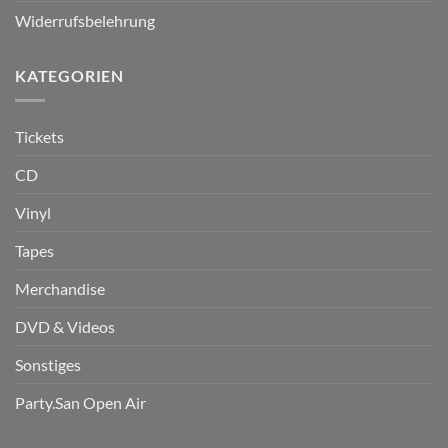
Widerrufsbelehrung
KATEGORIEN
Tickets
CD
Vinyl
Tapes
Merchandise
DVD & Videos
Sonstiges
Party.San Open Air