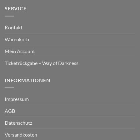
SERVICE
Kontakt
Warenkorb
Mein Account
Ticketrückgabe – Way of Darkness
INFORMATIONEN
Impressum
AGB
Datenschutz
Versandkosten