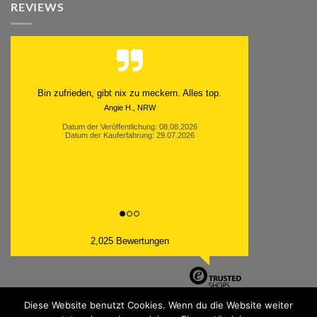
REVIEWS
Schnell. Zuverlässig. Klasse.
Datum der Veröffentlichung: 05.08.2026
Datum der Kauferfahrung: 29.07.2026
2,025 Bewertungen
Diese Website benutzt Cookies. Wenn du die Website weiter